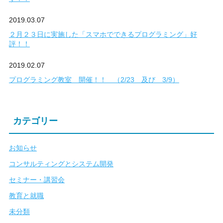
2019.03.07
２月２３日に実施した「スマホでできるプログラミング」好
評！！
2019.02.07
プログラミング教室 開催！！ （2/23 及び 3/9）
カテゴリー
お知らせ
コンサルティングとシステム開発
セミナー・講習会
教育と就職
未分類