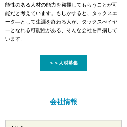
能性のある人材の能力を発揮してもらうことが可
能だと考えています。もしかすると、タックスエ
ータ―として生涯を終わる人が、タックスぺイヤ
ーとなれる可能性がある、そんな会社を目指して
います。
＞＞人材募集
会社情報