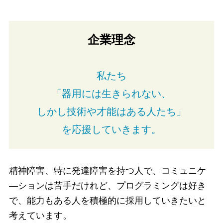
お問い合わせ
CONTACT
企業理念
私たち
「器用には生きられない、
しかし技術や才能はある人たち」
を応援していきます。
精神障害、特に発達障害を持つ人で、コミュニケ
―ションは苦手だけれど、プログラミングは好き
で、能力もある人を積極的に採用していきたいと
考えています。