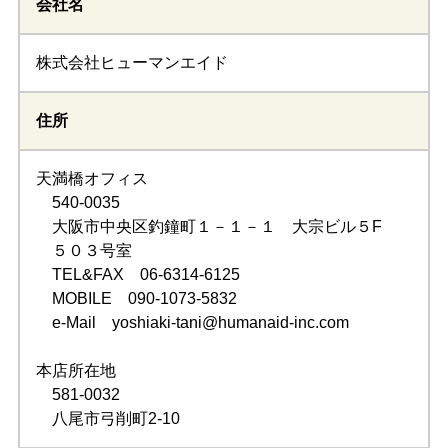
会社名
株式会社ヒューマンエイド
住所
天満橋オフィス
540-0035
大阪市中央区釣鐘町１－１－１ 大宗ビル５F
５０３号室
TEL&FAX 06-6314-6125
MOBILE 090-1073-5832
e-Mail yoshiaki-tani@humanaid-inc.com
本店所在地
581-0032
八尾市弓削町2-10