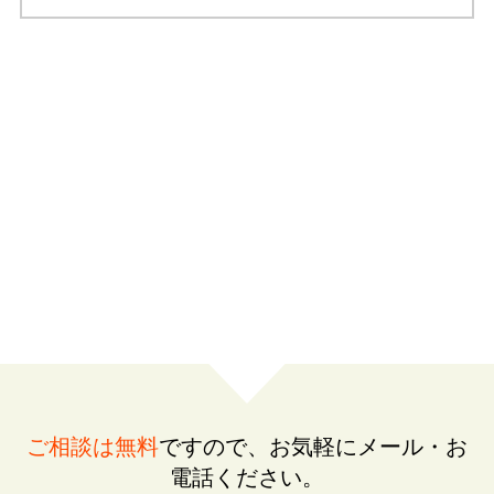
ご相談は無料
ですので、お気軽にメール・お
電話ください。