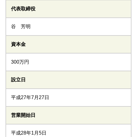
代表取締役
谷 芳明
資本金
300万円
設立日
平成27年7月27日
営業開始日
平成28年1月5日