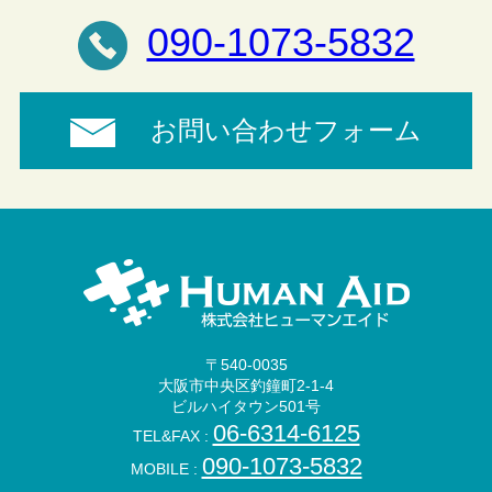
090-1073-5832
お問い合わせフォーム
〒540-0035
大阪市中央区釣鐘町2-1-4
ビルハイタウン501号
06-6314-6125
TEL&FAX :
090-1073-5832
MOBILE :