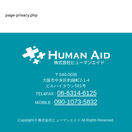
CONTACT
page-privacy.php
〒540-0035
大阪市中央区釣鐘町2-1-4
ビルハイタウン501号
06-6314-6125
TEL&FAX :
090-1073-5832
MOBILE :
Copyright © 株式会社ヒューマンエイド All Rights Reserved.