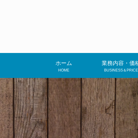
ホーム
業務内容・価
HOME
BUSINESS＆PRICE