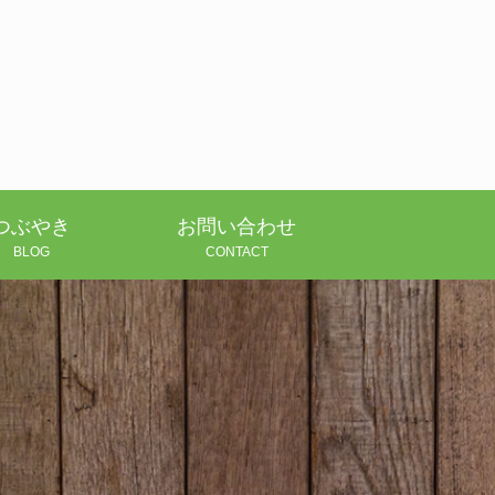
つぶやき
お問い合わせ
BLOG
CONTACT