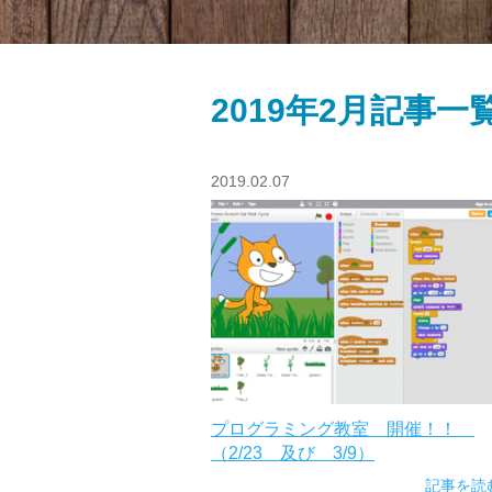
2019年2月記事一
2019.02.07
プログラミング教室 開催！！
（2/23 及び 3/9）
記事を読