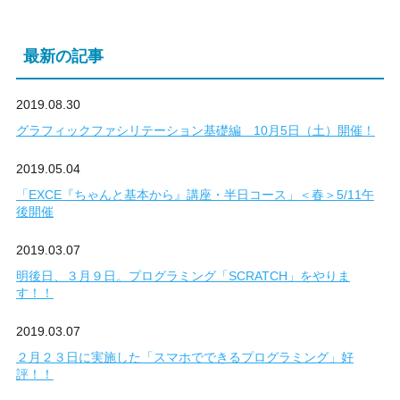
最新の記事
2019.08.30
グラフィックファシリテーション基礎編 10月5日（土）開催！
2019.05.04
「EXCE『ちゃんと基本から』講座・半日コース」＜春＞5/11午
後開催
2019.03.07
明後日、３月９日。プログラミング「SCRATCH」をやりま
す！！
2019.03.07
２月２３日に実施した「スマホでできるプログラミング」好
評！！