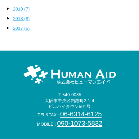
2019 (7)
2018 (8)
2017 (5)
〒540-0035
大阪市中央区釣鐘町2-1-4
ビルハイタウン501号
06-6314-6125
TEL&FAX :
090-1073-5832
MOBILE :