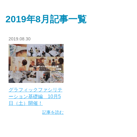
お問い合わせ
CONTACT
2019年8月記事一覧
2019.08.30
グラフィックファシリテ
ーション基礎編 10月5
日（土）開催！
記事を読む