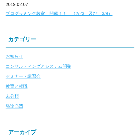
2019.02.07
プログラミング教室 開催！！ （2/23 及び 3/9）
カテゴリー
お知らせ
コンサルティングとシステム開発
セミナー・講習会
教育と就職
未分類
発達凸凹
アーカイブ