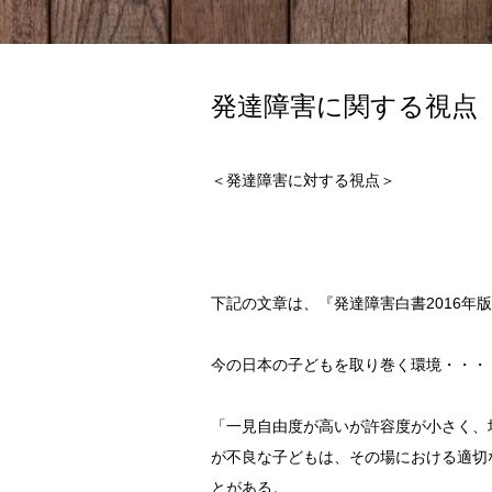
発達障害に関する視点
＜発達障害に対する視点＞
下記の文章は、『発達障害白書2016年
今の日本の子どもを取り巻く環境・・・
「一見自由度が高いが許容度が小さく、
が不良な子どもは、その場における適切
とがある。