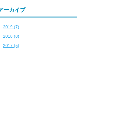
アーカイブ
2019 (7)
2018 (8)
2017 (5)