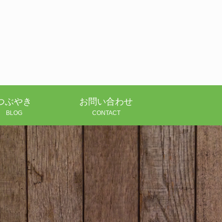
つぶやき
お問い合わせ
BLOG
CONTACT