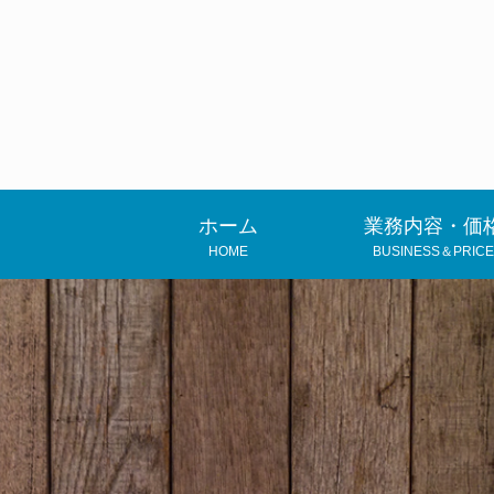
ホーム
業務内容・価
HOME
BUSINESS＆PRICE